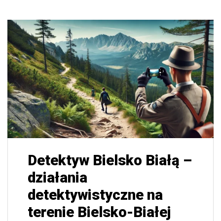
Detektyw Bielsko Białą –
działania
detektywistyczne na
terenie Bielsko-Białej