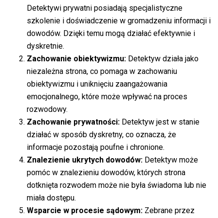
Detektywi prywatni posiadają specjalistyczne
szkolenie i doświadczenie w gromadzeniu informacji i
dowodów. Dzięki temu mogą działać efektywnie i
dyskretnie.
Zachowanie obiektywizmu:
Detektyw działa jako
niezależna strona, co pomaga w zachowaniu
obiektywizmu i uniknięciu zaangażowania
emocjonalnego, które może wpływać na proces
rozwodowy.
Zachowanie prywatności:
Detektyw jest w stanie
działać w sposób dyskretny, co oznacza, że
informacje pozostają poufne i chronione.
Znalezienie ukrytych dowodów:
Detektyw może
pomóc w znalezieniu dowodów, których strona
dotknięta rozwodem może nie była świadoma lub nie
miała dostępu.
Wsparcie w procesie sądowym:
Zebrane przez