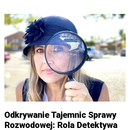
Odkrywanie Tajemnic Sprawy
Rozwodowej: Rola Detektywa