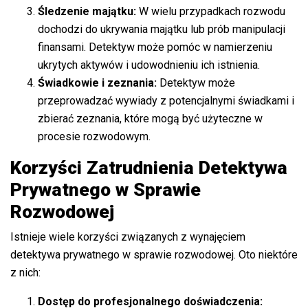
Śledzenie majątku:
W wielu przypadkach rozwodu
dochodzi do ukrywania majątku lub prób manipulacji
finansami. Detektyw może pomóc w namierzeniu
ukrytych aktywów i udowodnieniu ich istnienia.
Świadkowie i zeznania:
Detektyw może
przeprowadzać wywiady z potencjalnymi świadkami i
zbierać zeznania, które mogą być użyteczne w
procesie rozwodowym.
Korzyści Zatrudnienia Detektywa
Prywatnego w Sprawie
Rozwodowej
Istnieje wiele korzyści związanych z wynajęciem
detektywa prywatnego w sprawie rozwodowej. Oto niektóre
z nich:
Dostęp do profesjonalnego doświadczenia: