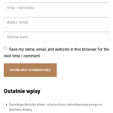
Imię
i
nazwisko
*
Adres
email
*
Strona
www
Save my name, email, and website in this browser for the
next time I comment.
Ostatnie wpisy
Detektyw Bielsko Biała -oferta biura detektywistycznego w
Bielsko-Białej