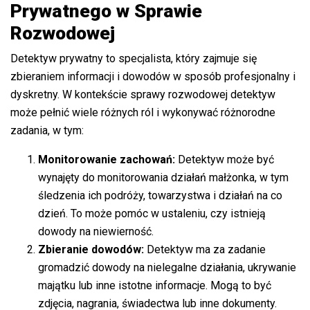
Prywatnego w Sprawie
Rozwodowej
Detektyw prywatny to specjalista, który zajmuje się
zbieraniem informacji i dowodów w sposób profesjonalny i
dyskretny. W kontekście sprawy rozwodowej detektyw
może pełnić wiele różnych ról i wykonywać różnorodne
zadania, w tym:
Monitorowanie zachowań:
Detektyw może być
wynajęty do monitorowania działań małżonka, w tym
śledzenia ich podróży, towarzystwa i działań na co
dzień. To może pomóc w ustaleniu, czy istnieją
dowody na niewierność.
Zbieranie dowodów:
Detektyw ma za zadanie
gromadzić dowody na nielegalne działania, ukrywanie
majątku lub inne istotne informacje. Mogą to być
zdjęcia, nagrania, świadectwa lub inne dokumenty.