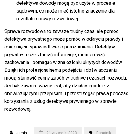
detektywa dowody mogą być użyte w procesie
sądowym, co może mieć istotne znaczenie dla
rezultatu sprawy rozwodowej.
Sprawa rozwodowa to zawsze trudny czas, ale pomoc
detektywa prywatnego może pomóc w odkryciu prawdy i
osiągnięciu sprawiedliwego porozumienia. Detektyw
prywatny może zbierać informacje, monitorować
zachowania i pomagać w znalezieniu ukrytych dowodów.
Dzięki ich profesjonalnemu podejściu i doświadczeniu
mogą stanowić cenny zasób w trudnych czasach rozwodu.
Jednak zawsze ważne jest, aby działać zgodnie z
obowiązującymi przepisami i przestrzegać prawa podczas
korzystania z usług detektywa prywatnego w sprawie
rozwodowej.
admin
21 września, 2023
Poradnik